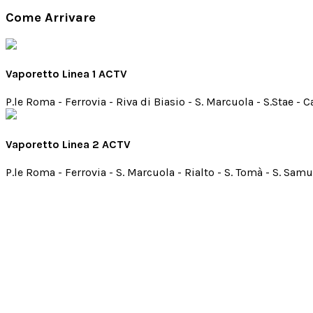
Come Arrivare
Vaporetto Linea 1 ACTV
P.le Roma - Ferrovia - Riva di Biasio - S. Marcuola - S.Stae - Ca
Vaporetto Linea 2 ACTV
P.le Roma - Ferrovia - S. Marcuola - Rialto - S. Tomà - S. Sa