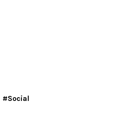
#Social