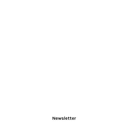
Newsletter