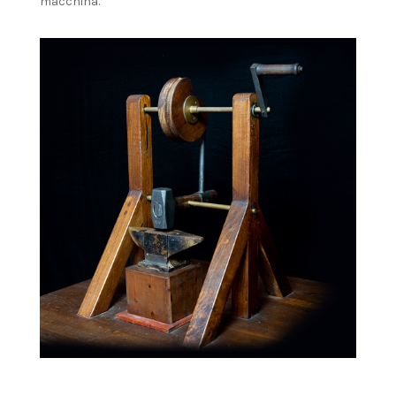
macchina.