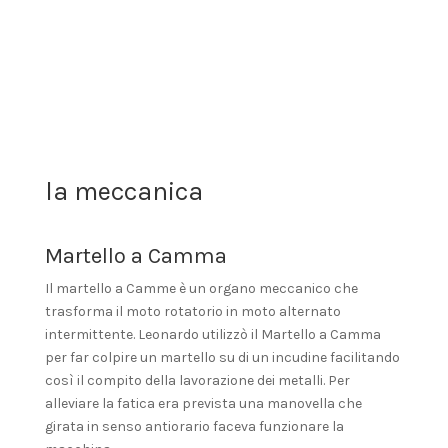
la meccanica
Martello a Camma
Il martello a Camme è un organo meccanico che
trasforma il moto rotatorio in moto alternato
intermittente. Leonardo utilizzò il Martello a Camma
per far colpire un martello su di un incudine facilitando
così il compito della lavorazione dei metalli. Per
alleviare la fatica era prevista una manovella che
girata in senso antiorario faceva funzionare la