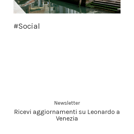
#Social
Newsletter
Ricevi aggiornamenti su Leonardo a
Venezia