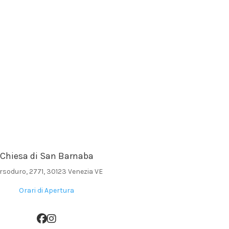
Chiesa di San Barnaba
rsoduro, 2771, 30123 Venezia VE
Orari di Apertura