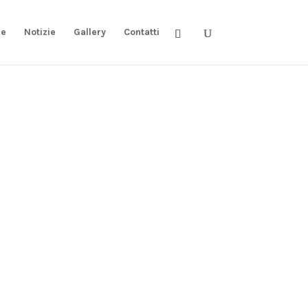
re
Notizie
Gallery
Contatti