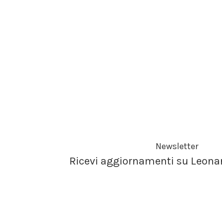
Newsletter
Ricevi aggiornamenti su Leona