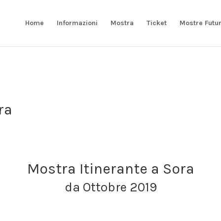
Home
Informazioni
Mostra
Ticket
Mostre Futu
ra
Mostra Itinerante a Sora
da Ottobre 2019